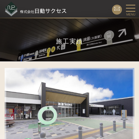
MENU
施工実績