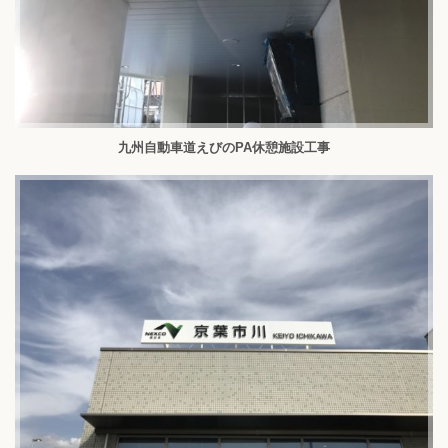
九州自動車道えびのPA休憩施設工事