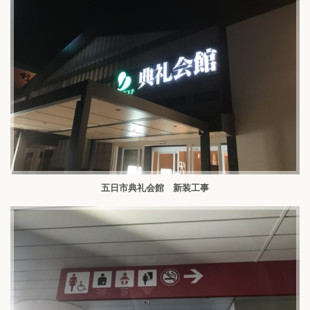
五日市典礼会館 新装工事