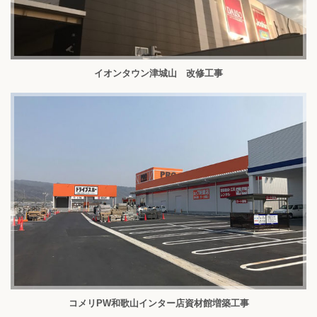
イオンタウン津城山 改修工事
コメリPW和歌山インター店資材館増築工事