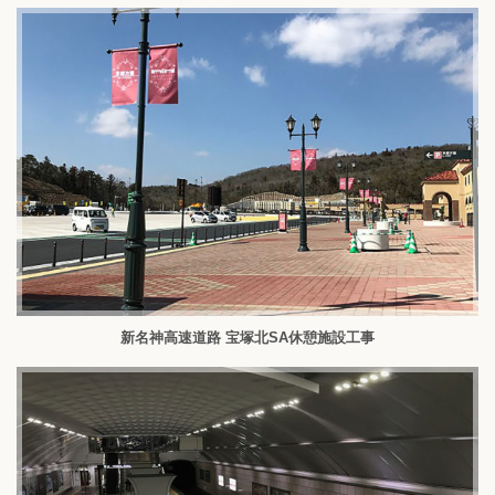
新名神高速道路 宝塚北SA休憩施設工事