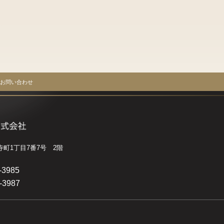
お問い合わせ
宝寺町1丁目7番7号 2階
-3985
-3987