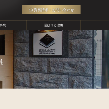
資料請求・お問い合わせ
事業
選ばれる理由
4