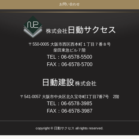
お問い合わせ
〒550-0005 大阪市西区西本町１丁目７番８号
柴田東急ビル７階
TEL：06-6578-5500
FAX：06-6578-5700
〒541-0057 大阪市中央区北久宝寺町1丁目7番7号 2階
TEL：06-6578-3985
FAX：06-6578-3987
copyright ® 日動サクセス all rights reserved.